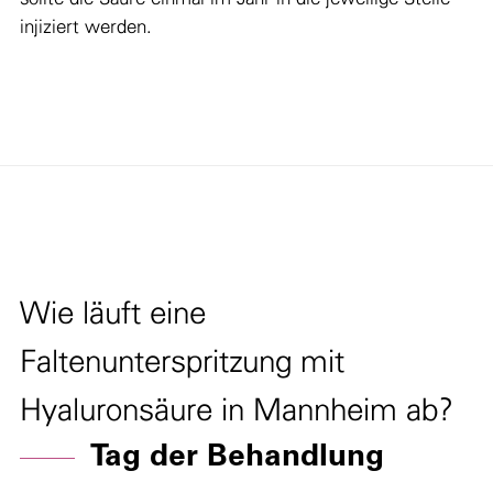
injiziert werden.
Wie läuft eine
Faltenunterspritzung mit
Hyaluronsäure in Mannheim ab?
Tag der Behandlung