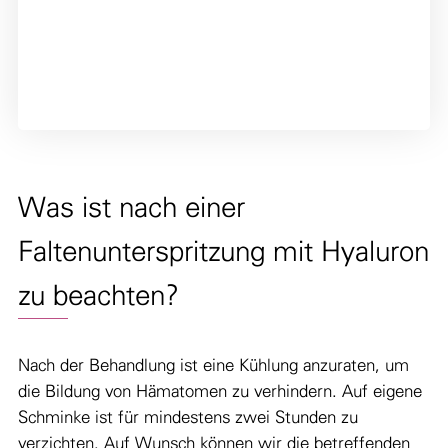
Was ist nach einer
Faltenunterspritzung mit Hyaluron
zu beachten?
Nach der Behandlung ist eine Kühlung anzuraten, um
die Bildung von Hämatomen zu verhindern. Auf eigene
Schminke ist für mindestens zwei Stunden zu
verzichten. Auf Wunsch können wir die betreffenden