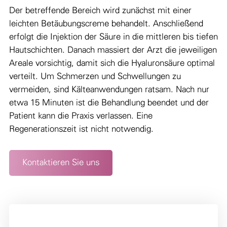
Der betreffende Bereich wird zunächst mit einer
leichten Betäubungscreme behandelt. Anschließend
erfolgt die Injektion der Säure in die mittleren bis tiefen
Hautschichten. Danach massiert der Arzt die jeweiligen
Areale vorsichtig, damit sich die Hyaluronsäure optimal
verteilt. Um Schmerzen und Schwellungen zu
vermeiden, sind Kälteanwendungen ratsam. Nach nur
etwa 15 Minuten ist die Behandlung beendet und der
Patient kann die Praxis verlassen. Eine
Regenerationszeit ist nicht notwendig.
Kontaktieren Sie uns