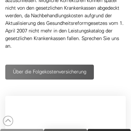
abzuschließen. Mögliche Korrekturen können später
nicht von den gesetzlichen Krankenkassen abgedeckt
werden, da Nachbehandlungskosten aufgrund der
Aktualisierung des Gesundheitsreformgesetzes vom 1.
April 2007 nicht mehr in den Leistungskatalog der
gesetzlichen Krankenkassen fallen. Sprechen Sie uns
an.
Über die Folgekostenversicherung