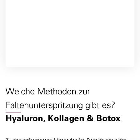
Welche Methoden zur
Faltenunterspritzung gibt es?
Hyaluron, Kollagen & Botox