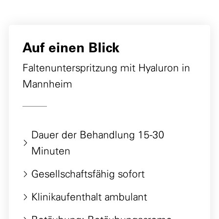
Auf einen Blick
Faltenunterspritzung mit Hyaluron in
Mannheim
Dauer der Behandlung 15-30
Minuten
Gesellschaftsfähig sofort
Klinikaufenthalt ambulant