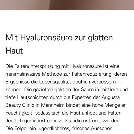
Mit Hyaluronsäure zur glatten
Haut
Die Faltenunterspritzung mit Hyaluronsäure ist eine
minimalinvasive Methode zur Faltenreduzierung, deren
Ergebnisse die Lebensqualität deutlich verbessern
können. Die gezielte Injektion der Säure in mittlere und
tiefe Hautschichten durch die Experten der Augusta
Beauty Clinic in Mannheim bindet eine hohe Menge an
Feuchtigkeit, sodass sich die Haut anhebt und Falten
deutlich gemildert oder vollständig entfernt werden.
Die Folge: ein jugendlicheres, frisches Aussehen.