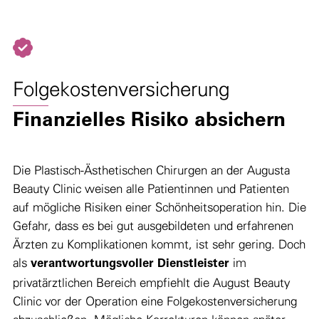
Folgekostenversicherung
Finanzielles Risiko absichern
Die Plastisch-Ästhetischen Chirurgen an der Augusta
Beauty Clinic weisen alle Patientinnen und Patienten
auf mögliche Risiken einer Schönheitsoperation hin. Die
Gefahr, dass es bei gut ausgebildeten und erfahrenen
Ärzten zu Komplikationen kommt, ist sehr gering. Doch
als
im
verantwortungsvoller Dienstleister
privatärztlichen Bereich empfiehlt die August Beauty
Clinic vor der Operation eine Folgekostenversicherung