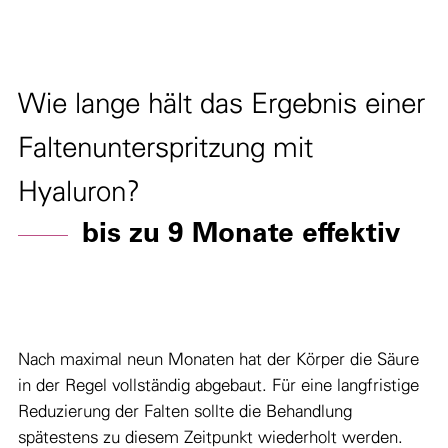
Wie lange hält das Ergebnis einer
Faltenunterspritzung mit
Hyaluron?
bis zu 9 Monate effektiv
Nach maximal neun Monaten hat der Körper die Säure
in der Regel vollständig abgebaut. Für eine langfristige
Reduzierung der Falten sollte die Behandlung
spätestens zu diesem Zeitpunkt wiederholt werden.