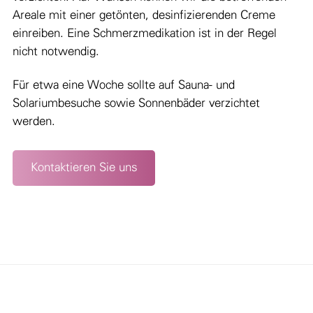
Areale mit einer getönten, desinfizierenden Creme
einreiben. Eine Schmerzmedikation ist in der Regel
nicht notwendig.
Für etwa eine Woche sollte auf Sauna- und
Solariumbesuche sowie Sonnenbäder verzichtet
werden.
Kontaktieren Sie uns