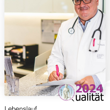
Lebenslauf