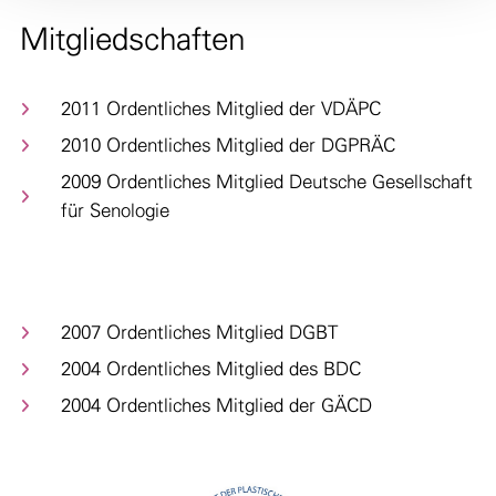
Mitgliedschaften
2011 Ordentliches Mitglied der VDÄPC
2010 Ordentliches Mitglied der DGPRÄC
2009 Ordentliches Mitglied Deutsche Gesellschaft
für Senologie
2007 Ordentliches Mitglied DGBT
2004 Ordentliches Mitglied des BDC
2004 Ordentliches Mitglied der GÄCD