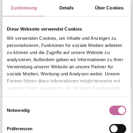
Zustimmung
Details
Über Cookies
Diese Webseite verwendet Cookies
Wir verwenden Cookies, um Inhalte und Anzeigen zu
personalisieren, Funktionen für soziale Medien anbieten
zu können und die Zugriffe auf unsere Website zu
analysieren. Außerdem geben wir Informationen zu Ihrer
Verwendung unserer Website an unsere Partner für
soziale Medien, Werbung und Analysen weiter. Unsere
Partner führen diese Informationen möglicherweise mit
weiteren Daten zusammen, die Sie ihnen bereitgestellt
haben oder die sie im Rahmen Ihrer Nutzung der Dienste
gesammelt haben.
Einwilligungsauswahl
Notwendig
Zusatzqualifikationen
Präferenzen