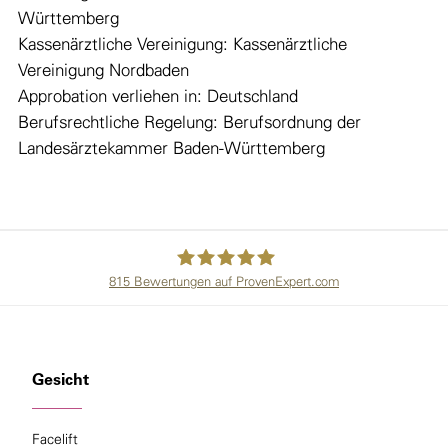
Württemberg
Kassenärztliche Vereinigung: Kassenärztliche
Vereinigung Nordbaden
Approbation verliehen in: Deutschland
Berufsrechtliche Regelung: Berufsordnung der
Landesärztekammer Baden-Württemberg
815
Bewertungen auf ProvenExpert.com
Augusta Beauty Clinic Mannheim
Gesicht
Facelift