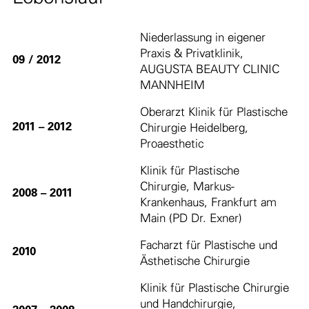
Niederlassung in eigener
Praxis & Privatklinik,
09 / 2012
AUGUSTA BEAUTY CLINIC
MANNHEIM
Oberarzt Klinik für Plastische
2011 – 2012
Chirurgie Heidelberg,
Proaesthetic
Klinik für Plastische
Chirurgie, Markus-
2008 – 2011
Krankenhaus, Frankfurt am
Main (PD Dr. Exner)
Facharzt für Plastische und
2010
Ästhetische Chirurgie
Klinik für Plastische Chirurgie
und Handchirurgie,