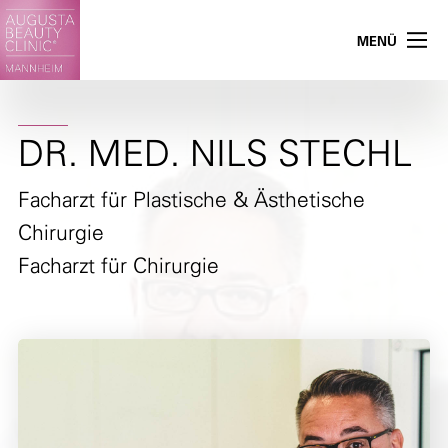
MENÜ
DR. MED. NILS STECHL
Facharzt für Plastische & Ästhetische
Chirurgie
Facharzt für Chirurgie