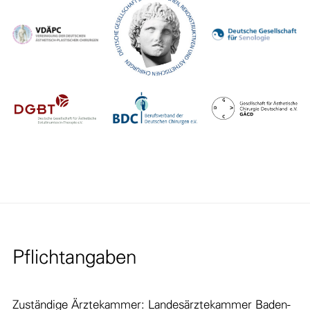
Pflichtangaben
Zuständige Ärztekammer: Landesärztekammer Baden-