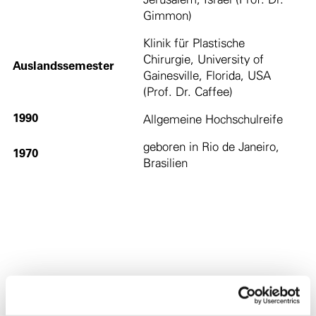
Gimmon)
Klinik für Plastische
Chirurgie, University of
Auslandssemester
Gainesville, Florida, USA
(Prof. Dr. Caffee)
1990
Allgemeine Hochschulreife
geboren in Rio de Janeiro,
1970
Brasilien