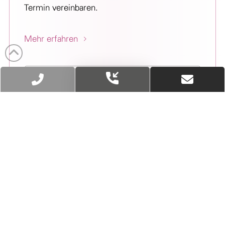
Termin vereinbaren.
Mehr erfahren
Video ansehen