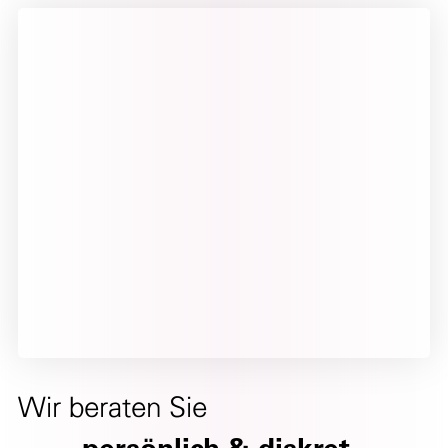
Wir beraten Sie