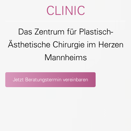
CLINIC
Das Zentrum für Plastisch-
Ästhetische Chirurgie im Herzen
Mannheims
Jetzt Beratungstermin vereinbaren