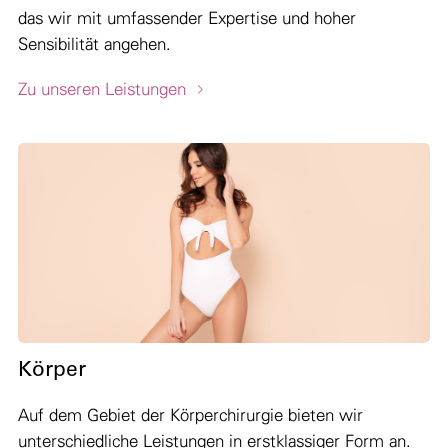
das wir mit umfassender Expertise und hoher
Sensibilität angehen.
Zu unseren Leistungen
Körper
Auf dem Gebiet der Körperchirurgie bieten wir
unterschiedliche Leistungen in erstklassiger Form an.