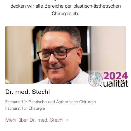
decken wir alle Bereiche der plastisch-ästhetischen
Chirurgie ab.
Dr. med. Stechl
Facharzt für Plastische und Ästhetische Chirurgie
Facharzt für Chirurgie
Mehr über Dr. med. Stechl