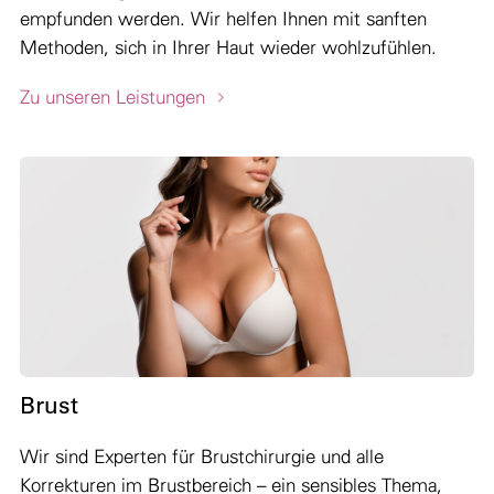
empfunden werden. Wir helfen Ihnen mit sanften
Methoden, sich in Ihrer Haut wieder wohlzufühlen.
Zu unseren Leistungen
Brust
Wir sind Experten für Brustchirurgie und alle
Korrekturen im Brustbereich – ein sensibles Thema,