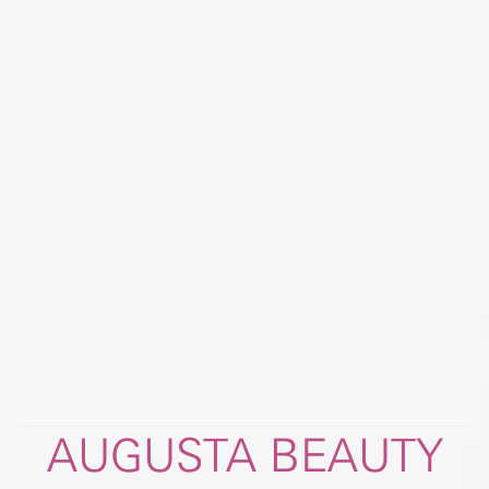
AUGUSTA BEAUTY