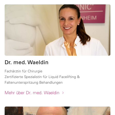
Dr. med. Waeldin
Fachärztin für Chirurgie
Zertifizierte Spezialistin für Liquid Facelifting &
Faltenunterspritzung Behandlungen
Mehr über Dr. med. Waeldin