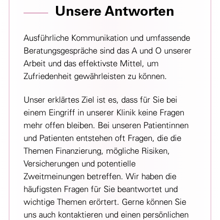
Unsere Antworten
Ausführliche Kommunikation und umfassende
Beratungsgespräche sind das A und O unserer
Arbeit und das effektivste Mittel, um
Zufriedenheit gewährleisten zu können.
Unser erklärtes Ziel ist es, dass für Sie bei
einem Eingriff in unserer Klinik keine Fragen
mehr offen bleiben. Bei unseren Patientinnen
und Patienten entstehen oft Fragen, die die
Themen Finanzierung, mögliche Risiken,
Versicherungen und potentielle
Zweitmeinungen betreffen. Wir haben die
häufigsten Fragen für Sie beantwortet und
wichtige Themen erörtert. Gerne können Sie
uns auch kontaktieren und einen persönlichen