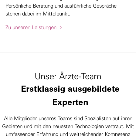
Persönliche Beratung und ausführliche Gespräche
stehen dabei im Mittelpunkt.
Zu unseren Leistungen
Unser Ärzte-Team
Erstklassig ausgebildete
Experten
Alle Mitglieder unseres Teams sind Spezialisten auf ihren
Gebieten und mit den neuesten Technologien vertraut. Mit
umfassender Erfahrung und weitreichender Kompetenz