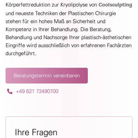
Körperfettreduktion zur Kryolipolyse von
Coolsculpting
und neueste Techniken der Plastischen Chirurgie
stehen für ein hohes Maß an Sicherheit und
Kompetenz in Ihrer Behandlung. Die Beratung,
Behandlung und Nachsorge Ihrer plastisch-ästhetischen
Eingriffe wird ausschließlich von erfahrenen Fachärzten
durchgeführt.
Beratungstermin vereinbaren
+49 621 72490700
Ihre Fragen