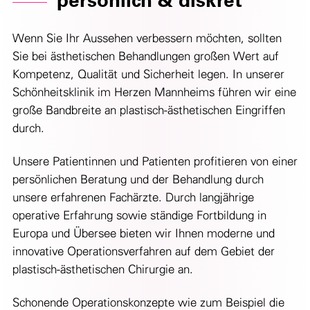
persönlich & diskret
Wenn Sie Ihr Aussehen verbessern möchten, sollten
Sie bei ästhetischen Behandlungen großen Wert auf
Kompetenz, Qualität und Sicherheit legen. In unserer
Schönheitsklinik im Herzen Mannheims führen wir eine
große Bandbreite an plastisch-ästhetischen Eingriffen
durch.
Unsere Patientinnen und Patienten profitieren von einer
persönlichen Beratung und der Behandlung durch
unsere erfahrenen Fachärzte. Durch langjährige
operative Erfahrung sowie ständige Fortbildung in
Europa und Übersee bieten wir Ihnen moderne und
innovative Operationsverfahren auf dem Gebiet der
plastisch-ästhetischen Chirurgie an.
Schonende Operationskonzepte wie zum Beispiel die