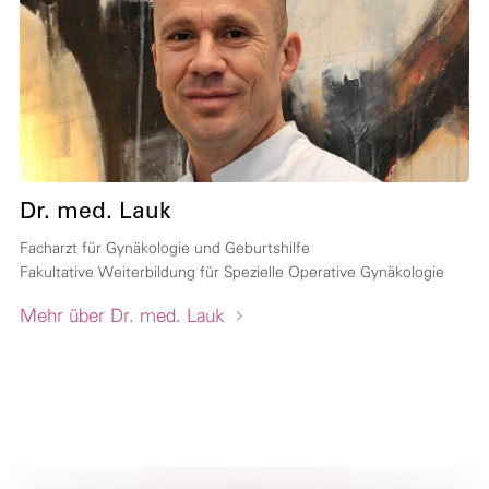
Dr. med. Lauk
Facharzt für Gynäkologie und Geburtshilfe
Fakultative Weiterbildung für Spezielle Operative Gynäkologie
Mehr über Dr. med. Lauk